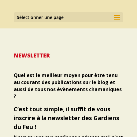
Sélectionner une page
NEWSLETTER
Quel est le meilleur moyen pour être tenu
au courant des publications sur le blog et
aussi de tous nos évènements chamaniques
?
C’est tout simple, il suffit de vous
inscrire à la newsletter des Gardiens
du Feu !