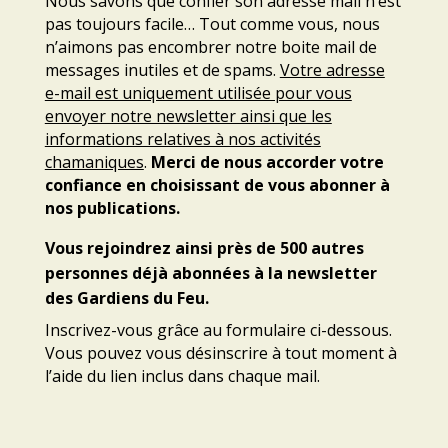
Nous savons que confier son adresse mail n’est
pas toujours facile… Tout comme vous, nous
n’aimons pas encombrer notre boite mail de
messages inutiles et de spams.
Votre adresse
e-mail est uniquement utilisée pour vous
envoyer notre newsletter ainsi que les
informations relatives à nos activités
chamaniques
.
Merci de nous accorder votre
confiance en choisissant de vous abonner à
nos publications.
Vous rejoindrez ainsi près de
500 autres
personnes déjà abonnées à la newsletter
des Gardiens du Feu.
Inscrivez-vous grâce au formulaire ci-dessous.
Vous pouvez vous désinscrire à tout moment à
l’aide du lien inclus dans chaque mail.