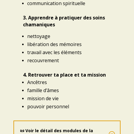
communication spirituelle
3. Apprendre à pratiquer des soins
chamaniques
nettoyage
libération des mémoires
travail avec les éléments
recouvrement
4. Retrouver ta place et ta mission
Ancêtres
famille d’âmes
mission de vie
pouvoir personnel
📜 Voir le détail des modules de la