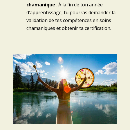
chamanique
: À la fin de ton année
d’apprentissage, tu pourras demander la
validation de tes compétences en soins
chamaniques et obtenir ta certification.