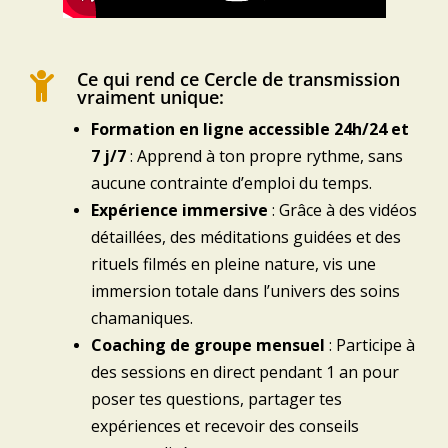
Ce qui rend ce Cercle de transmission

vraiment unique:
Formation en ligne accessible 24h/24 et
7 j/7
: Apprend à ton propre rythme, sans
aucune contrainte d’emploi du temps.
Expérience immersive
: Grâce à des vidéos
détaillées, des méditations guidées et des
rituels filmés en pleine nature, vis une
immersion totale dans l’univers des soins
chamaniques.
Coaching de groupe mensuel
:
Participe à
des sessions en direct pendant 1 an pour
poser tes questions, partager tes
expériences et recevoir des conseils