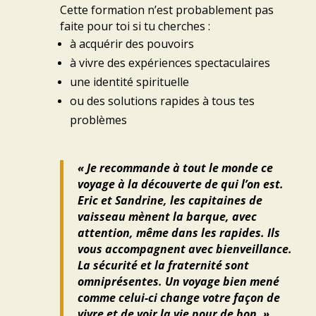
Cette formation n’est probablement pas
faite pour toi si tu cherches :
à acquérir des pouvoirs
à vivre des expériences spectaculaires
une identité spirituelle
ou des solutions rapides à tous tes
problèmes
« Je recommande à tout le monde ce
voyage à la découverte de qui l’on est.
Eric et Sandrine, les capitaines de
vaisseau mènent la barque, avec
attention, même dans les rapides. Ils
vous accompagnent avec bienveillance.
La sécurité et la fraternité sont
omniprésentes. Un voyage bien mené
comme celui-ci change votre façon de
vivre et de voir la vie pour de bon. »