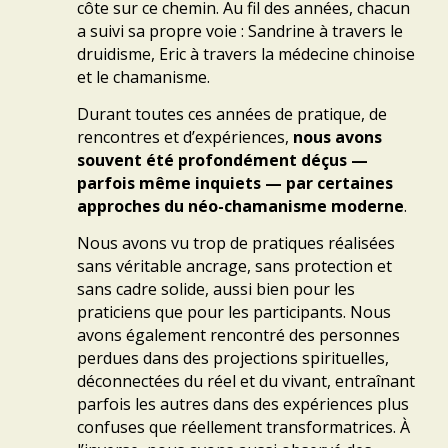
côte sur ce chemin.
Au fil des années, chacun
a suivi sa propre voie : Sandrine à travers le
druidisme, Eric à travers la médecine chinoise
et le chamanisme.
Durant toutes ces années de pratique, de
rencontres et d’expériences,
nous avons
souvent été profondément déçus —
parfois même inquiets — par certaines
approches du néo-chamanisme moderne
.
Nous avons vu trop de pratiques réalisées
sans véritable ancrage, sans protection et
sans cadre solide, aussi bien pour les
praticiens que pour les participants. Nous
avons également rencontré des personnes
perdues dans des projections spirituelles,
déconnectées du réel et du vivant, entraînant
parfois les autres dans des expériences plus
confuses que réellement transformatrices. À