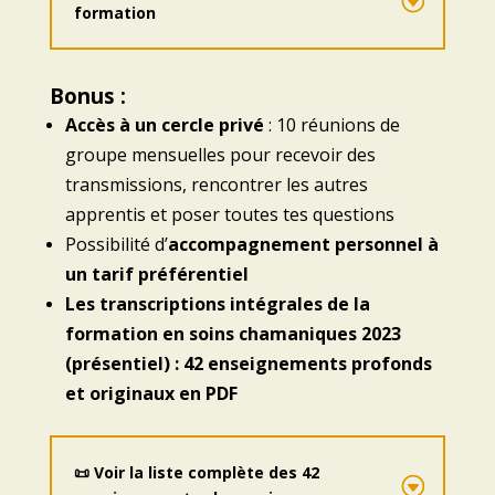
formation
Bonus :
Accès à un cercle privé
: 10 réunions de
groupe mensuelles pour recevoir des
transmissions, rencontrer les autres
apprentis et poser toutes tes questions
Possibilité d’
accompagnement personnel à
un tarif préférentiel
Les transcriptions intégrales de la
formation en soins chamaniques 2023
(présentiel) : 42 enseignements profonds
et originaux en PDF
📜 Voir la liste complète des 42