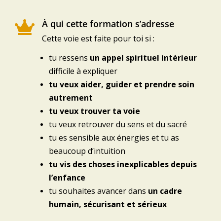
À qui cette formation s’adresse

Cette voie est faite pour toi si :
tu ressens
un appel spirituel intérieur
difficile à expliquer
tu veux aider, guider et prendre soin
autrement
tu veux trouver ta voie
tu veux retrouver du sens et du sacré
tu es sensible aux énergies et tu as
beaucoup d’intuition
tu vis des choses inexplicables depuis
l’enfance
tu souhaites avancer dans
un cadre
humain, sécurisant et sérieux