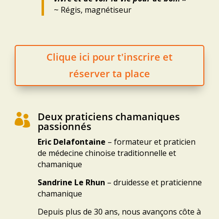
~ Régis, magnétiseur
Clique ici pour t'inscrire et
réserver ta place
Deux praticiens chamaniques

passionnés
Eric Delafontaine
– formateur et praticien
de médecine chinoise traditionnelle et
chamanique
Sandrine Le Rhun
– druidesse et praticienne
chamanique
Depuis plus de 30 ans, nous avançons côte à