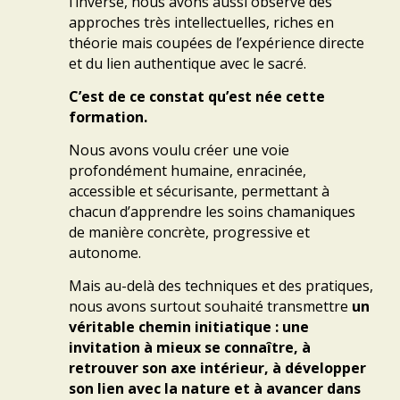
l’inverse, nous avons aussi observé des
approches très intellectuelles, riches en
théorie mais coupées de l’expérience directe
et du lien authentique avec le sacré.
C’est de ce constat qu’est née cette
formation.
Nous avons voulu créer une voie
profondément humaine, enracinée,
accessible et sécurisante, permettant à
chacun d’apprendre les soins chamaniques
de manière concrète, progressive et
autonome.
Mais au-delà des techniques et des pratiques,
nous avons surtout souhaité transmettre
un
véritable chemin initiatique : une
invitation à mieux se connaître, à
retrouver son axe intérieur, à développer
son lien avec la nature et à avancer dans