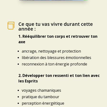
Ce que tu vas vivre durant cette

année :
1. Rééquilibrer ton corps et retrouver ton
axe
ancrage,
nettoyage et
protection
libération des blessures émotionnelles
reconnexion à ton énergie profonde
2. Développer ton ressenti et ton lien avec
les Esprits
voyages chamaniques
pratique du tambour
perception énergétique