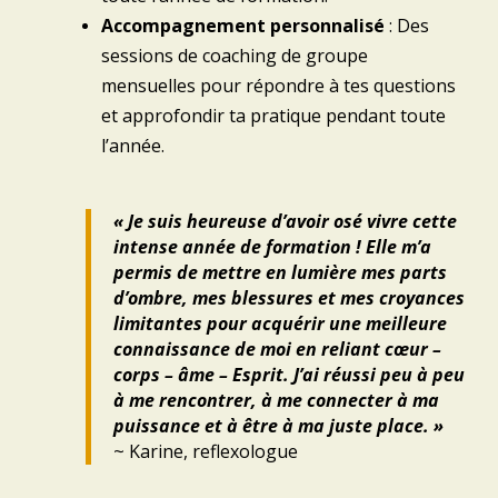
Accompagnement personnalisé
: Des
sessions de coaching de groupe
mensuelles pour répondre à tes questions
et approfondir ta pratique pendant toute
l’année.
« Je suis heureuse d’avoir osé vivre cette
intense année de formation ! Elle m’a
permis de mettre en lumière mes parts
d’ombre, mes blessures et mes croyances
limitantes pour acquérir une meilleure
connaissance de moi en reliant cœur –
corps – âme – Esprit. J’ai réussi peu à peu
à me rencontrer, à me connecter à ma
puissance et à être à ma juste place. »
~ Karine, reflexologue