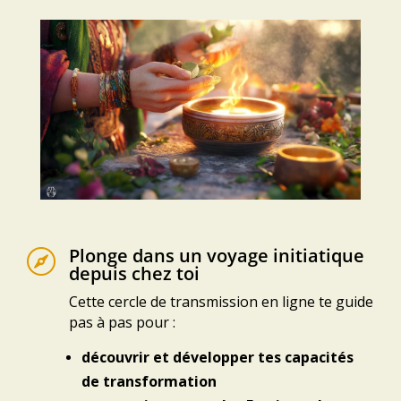
Plonge dans un voyage initiatique

depuis chez toi
Cette cercle de transmission en ligne te guide
pas à pas pour :
découvrir et développer tes capacités
de transformation