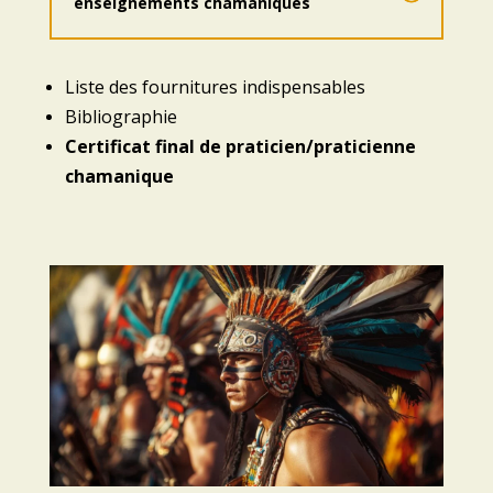
enseignements chamaniques
Liste des fournitures indispensables
Bibliographie
Certificat final de praticien/praticienne
chamanique