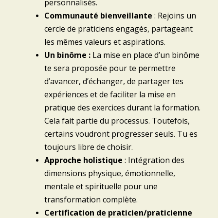
personnalisés.
Communauté bienveillante
:
Rejoins un
cercle de praticiens engagés, partageant
les mêmes valeurs et aspirations.
Un binôme :
La mise en place d’un binôme
te sera proposée pour te permettre
d’avancer, d’échanger, de partager tes
expériences et de faciliter la mise en
pratique des exercices durant la formation.
Cela fait partie du processus. Toutefois,
certains voudront progresser seuls. Tu es
toujours libre de choisir.
Approche holistique
:
Intégration des
dimensions physique, émotionnelle,
mentale et spirituelle pour une
transformation complète.
Certification de praticien/praticienne