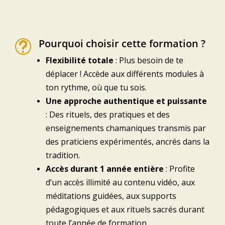
Pourquoi choisir cette formation ?
t
Flexibilité totale
: Plus besoin de te
déplacer ! Accède aux différents modules à
ton rythme, où que tu sois.
Une approche authentique et puissante
: Des rituels, des pratiques et des
enseignements chamaniques transmis par
des praticiens expérimentés, ancrés dans la
tradition.
Accès durant 1 année entière
: Profite
d’un accès illimité au contenu vidéo, aux
méditations guidées, aux supports
pédagogiques et aux rituels sacrés durant
toute l’année de formation.