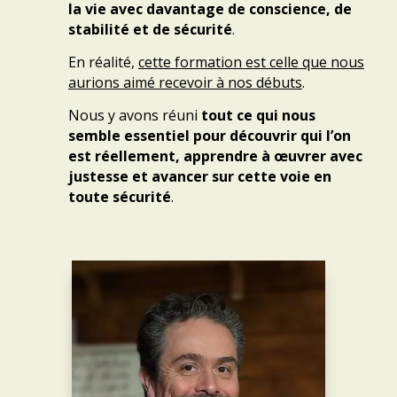
la vie avec davantage de conscience, de
stabilité et de sécurité
.
En réalité,
cette formation est celle que nous
aurions aimé recevoir à nos débuts
.
Nous y avons réuni
tout ce qui nous
semble essentiel pour découvrir qui l’on
est réellement, apprendre à œuvrer avec
justesse et avancer sur cette voie en
toute sécurité
.