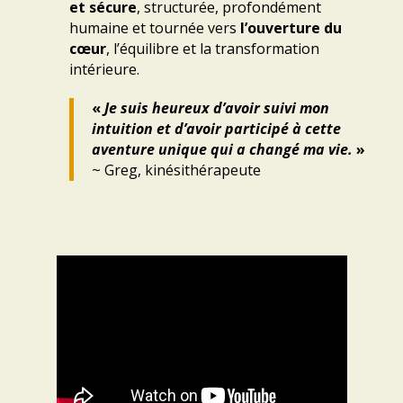
et sécure
,
structurée,
profondément
humaine et
tournée vers
l’ouverture du
cœur
, l’équilibre et la transformation
intérieure.
«
Je suis heureux d’avoir suivi mon
intuition et d’avoir participé à cette
aventure unique qui a changé ma vie.
»
~ Greg, kinésithérapeute