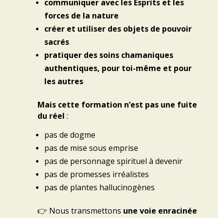
communiquer avec les Esprits et les
forces de la nature
créer et utiliser des objets de pouvoir
sacrés
pratiquer des soins chamaniques
authentiques, pour toi-même et pour
les autres
Mais cette formation n’est pas une fuite
du réel
:
pas de dogme
pas de mise sous emprise
pas de personnage spirituel à devenir
pas de promesses irréalistes
pas de plantes hallucinogènes
👉 Nous transmettons
une voie
enracinée