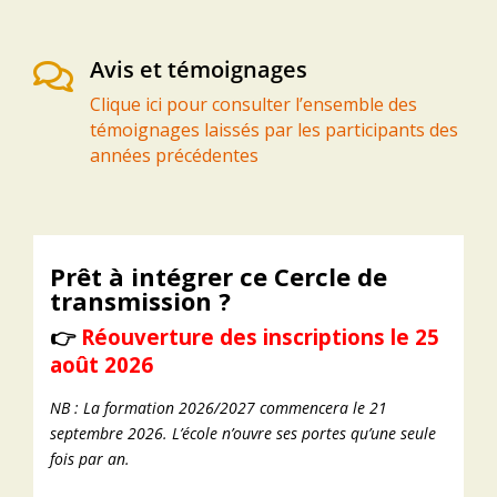
Avis et témoignages

Clique ici pour consulter l’ensemble des
témoignages laissés par les participants des
années précédentes
Prêt à intégrer ce Cercle de
transmission ?
👉
Réouverture des inscriptions le 25
août 2026
NB : La formation 2026/2027 commencera le 21
septembre 2026. L’école n’ouvre ses portes qu’une seule
fois par an.