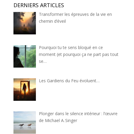
DERNIERS ARTICLES
Transformer les épreuves de la vie en
chemin d’éveil
Pourquoi tu te sens bloqué en ce
moment (et pourquoi ça ne part pas tout
se…
Les Gardiens du Feu évoluent…
Plonger dans le silence intérieur : l’œuvre
de Michael A. Singer