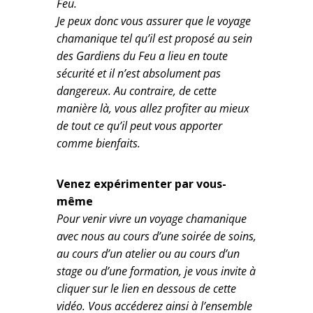
Feu.
Je peux donc vous assurer que le voyage
chamanique tel qu’il est proposé au sein
des Gardiens du Feu a lieu en toute
sécurité et il n’est absolument pas
dangereux. Au contraire, de cette
manière là, vous allez profiter au mieux
de tout ce qu’il peut vous apporter
comme bienfaits.
Venez expérimenter par vous-
même
Pour venir vivre un voyage chamanique
avec nous au cours d’une soirée de soins,
au cours d’un atelier ou au cours d’un
stage ou d’une formation, je vous invite à
cliquer sur le lien en dessous de cette
vidéo. Vous accéderez ainsi à l’ensemble