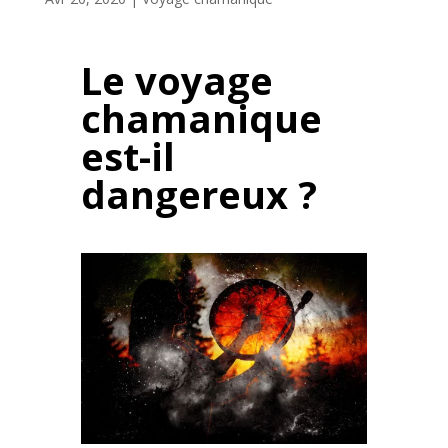
Le voyage
chamanique
est-il
dangereux ?