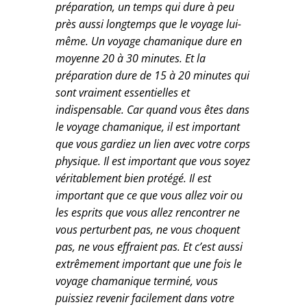
préparation, un temps qui dure à peu
près aussi longtemps que le voyage lui-
même. Un voyage chamanique dure en
moyenne 20 à 30 minutes. Et la
préparation dure de 15 à 20 minutes qui
sont vraiment essentielles et
indispensable. Car quand vous êtes dans
le voyage chamanique, il est important
que vous gardiez un lien avec votre corps
physique. Il est important que vous soyez
véritablement bien protégé. Il est
important que ce que vous allez voir ou
les esprits que vous allez rencontrer ne
vous perturbent pas, ne vous choquent
pas, ne vous effraient pas. Et c’est aussi
extrêmement important que une fois le
voyage chamanique terminé, vous
puissiez revenir facilement dans votre