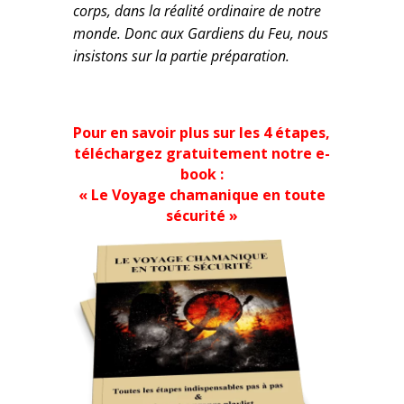
corps, dans la réalité ordinaire de notre
monde. Donc aux Gardiens du Feu, nous
insistons sur la partie préparation.
Pour en savoir plus sur les 4 étapes,
téléchargez gratuitement notre e-
book :
« Le Voyage chamanique en toute
sécurité »