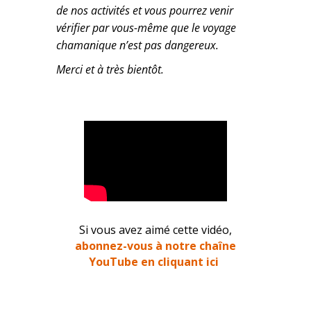
de nos activités et vous pourrez venir
vérifier par vous-même que le voyage
chamanique n’est pas dangereux.
Merci et à très bientôt.
Si vous avez aimé cette vidéo,
abonnez-vous à notre chaîne
YouTube en cliquant ici