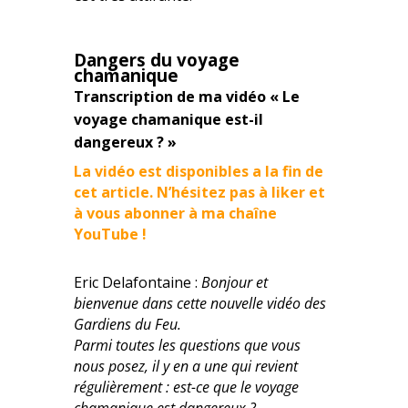
Dangers du voyage
chamanique
Transcription de ma vidéo « Le
voyage chamanique est-il
dangereux ? »
La vidéo est disponibles a la fin de
cet article. N’hésitez pas à liker et
à vous abonner à ma chaîne
YouTube !
Eric Delafontaine :
Bonjour et
bienvenue dans cette nouvelle vidéo des
Gardiens du Feu.
Parmi toutes les questions que vous
nous posez, il y en a une qui revient
régulièrement : est-ce que le voyage