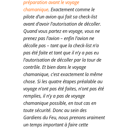
préparation avant le voyage
chamanique
. Exactement comme le
pilote d’un avion qui fait sa check-list
avant d’avoir l’autorisation de décoller.
Quand vous partez en voyage, vous ne
prenez pas l’avion – enfin l’avion ne
décolle pas – tant que la check-list n’a
pas été faite et tant que il n’y a pas eu
l’autorisation de décoller par la tour de
contrôle. Et bien dans le voyage
chamanique, c’est exactement la même
chose. Si les quatre étapes préalable au
voyage n’ont pas été faites, n’ont pas été
remplies, il n’y a pas de voyage
chamanique possible, en tout cas en
toute sécurité. Donc au sein des
Gardiens du Feu, nous prenons vraiment
un temps important à faire cette