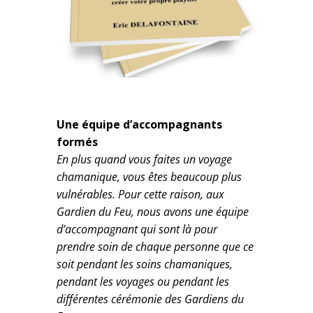
Une équipe d’accompagnants
formés
En plus quand vous faites un voyage
chamanique, vous êtes beaucoup plus
vulnérables. Pour cette raison, aux
Gardien du Feu, nous avons une équipe
d’accompagnant qui sont là pour
prendre soin de chaque personne que ce
soit pendant les soins chamaniques,
pendant les voyages ou pendant les
différentes cérémonie des Gardiens du