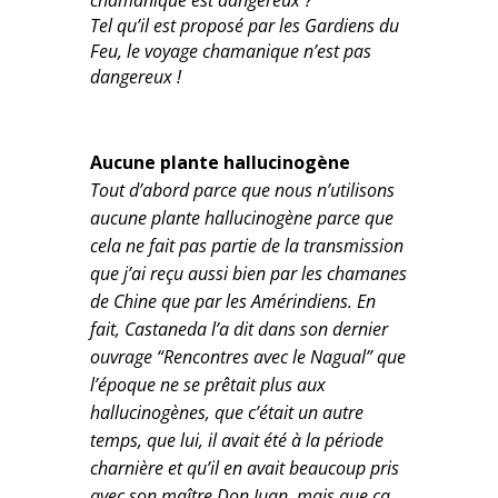
chamanique est dangereux ?
Tel qu’il est proposé par les Gardiens du
Feu, le voyage chamanique n’est pas
dangereux !
Aucune plante hallucinogène
Tout d’abord parce que nous n’utilisons
aucune plante hallucinogène parce que
cela ne fait pas partie de la transmission
que j’ai reçu aussi bien par les chamanes
de Chine que par les Amérindiens. En
fait, Castaneda l’a dit dans son dernier
ouvrage “Rencontres avec le Nagual” que
l’époque ne se prêtait plus aux
hallucinogènes, que c’était un autre
temps, que lui, il avait été à la période
charnière et qu’il en avait beaucoup pris
avec son maître Don Juan, mais que ça