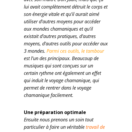
lui avait complètement détruit le corps et
son énergie vitale et qu’il aurait aimé
utiliser d’autres moyens pour accéder
aux mondes chamaniques et qu’il
existait d’autres pratiques, d’autres
moyens, d’autres outils pour accéder aux
3 mondes.
Parmi ces outils, le tambour
est l’un des principaux. Beaucoup de
musiques qui sont conçues sur un
certain rythme ont également un effet
qui induit le voyage chamanique, qui
permet de rentrer dans le voyage
chamanique facilement.
Une préparation optimale
Ensuite nous prenons un soin tout
particulier à faire un véritable
travail de