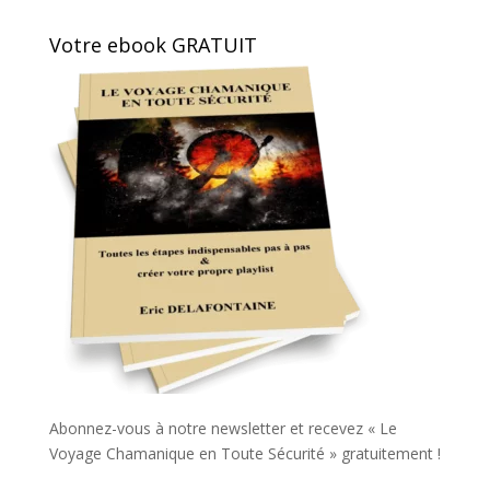
Votre ebook GRATUIT
Abonnez-vous à notre newsletter et recevez « Le
Voyage Chamanique en Toute Sécurité » gratuitement !