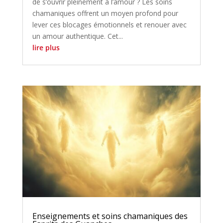
de s’ouvrir pleinement à l’amour ? Les soins
chamaniques offrent un moyen profond pour
lever ces blocages émotionnels et renouer avec
un amour authentique. Cet...
lire plus
Enseignements et soins chamaniques des