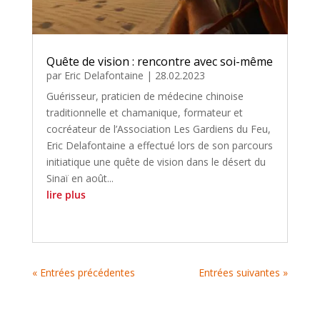
Quête de vision : rencontre avec soi-même
par
Eric Delafontaine
|
28.02.2023
Guérisseur, praticien de médecine chinoise
traditionnelle et chamanique, formateur et
cocréateur de l’Association Les Gardiens du Feu,
Eric Delafontaine a effectué lors de son parcours
initiatique une quête de vision dans le désert du
Sinaï en août...
lire plus
« Entrées précédentes
Entrées suivantes »