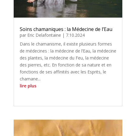
Soins chamaniques : la Médecine de l’Eau
par
Eric Delafontaine
|
7.10.2024
Dans le chamanisme, il existe plusieurs formes
de médecines : la médecine de l’Eau, la médecine
des plantes, la médecine du Feu, la médecine
des pierres, etc. En fonction de sa nature et en
fonctions de ses affinités avec les Esprits, le
chamane...
lire plus