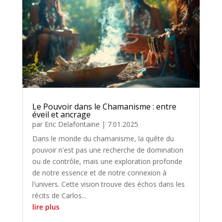
Le Pouvoir dans le Chamanisme : entre
éveil et ancrage
par
Eric Delafontaine
|
7.01.2025
Dans le monde du chamanisme, la quête du
pouvoir n'est pas une recherche de domination
ou de contrôle, mais une exploration profonde
de notre essence et de notre connexion à
l'univers. Cette vision trouve des échos dans les
récits de Carlos...
lire plus