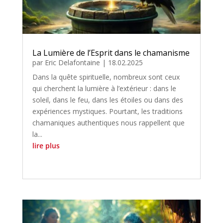
La Lumière de l’Esprit dans le chamanisme
par
Eric Delafontaine
|
18.02.2025
Dans la quête spirituelle, nombreux sont ceux
qui cherchent la lumière à l’extérieur : dans le
soleil, dans le feu, dans les étoiles ou dans des
expériences mystiques. Pourtant, les traditions
chamaniques authentiques nous rappellent que
la...
lire plus