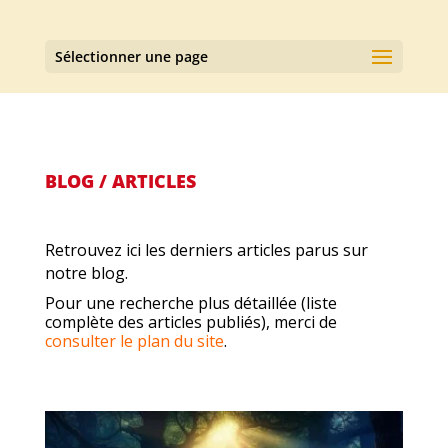
Sélectionner une page
BLOG / ARTICLES
Retrouvez ici les derniers articles parus sur
notre blog.
Pour une recherche plus détaillée (liste
complète des articles publiés), merci de
consulter le plan du site
.