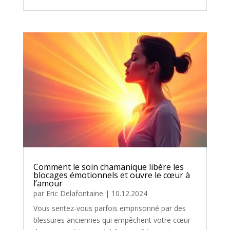
Comment le soin chamanique libère les
blocages émotionnels et ouvre le cœur à
l’amour
par
Eric Delafontaine
|
10.12.2024
Vous sentez-vous parfois emprisonné par des
blessures anciennes qui empêchent votre cœur