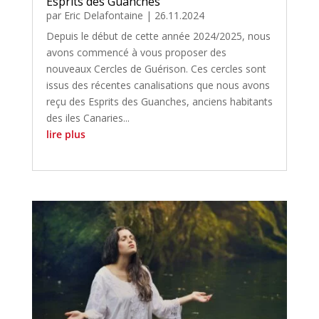
Esprits des Guanches
par
Eric Delafontaine
|
26.11.2024
Depuis le début de cette année 2024/2025, nous
avons commencé à vous proposer des
nouveaux Cercles de Guérison. Ces cercles sont
issus des récentes canalisations que nous avons
reçu des Esprits des Guanches, anciens habitants
des iles Canaries...
lire plus