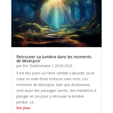
Retrouver sa lumière dans les moments
de désespoir
par
Eric Delafontaine
|
20.05.2025
Il est des jours où l'âme semble s'alourdir, où le
cœur se voile d'une tristesse sans nom. Ces
moments de désespoir, bien que douloureux,
sont aussi des passages sacrés, des invitations à
plonger en soi pour y retrouver la lumière
perdue. Le...
lire plus