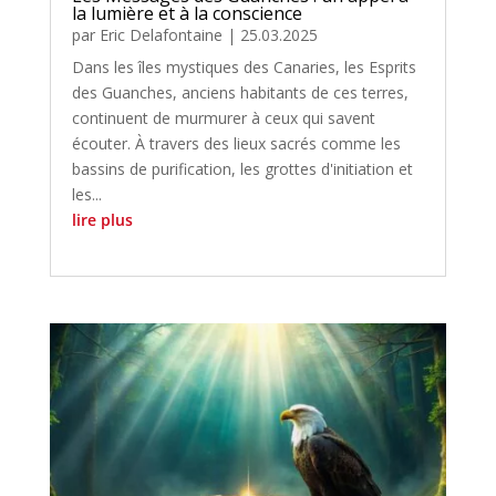
la lumière et à la conscience
par
Eric Delafontaine
|
25.03.2025
Dans les îles mystiques des Canaries, les Esprits
des Guanches, anciens habitants de ces terres,
continuent de murmurer à ceux qui savent
écouter. À travers des lieux sacrés comme les
bassins de purification, les grottes d'initiation et
les...
lire plus