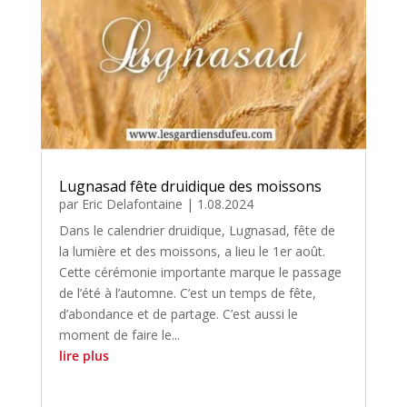
Lugnasad fête druidique des moissons
par
Eric Delafontaine
|
1.08.2024
Dans le calendrier druidique, Lugnasad, fête de
la lumière et des moissons, a lieu le 1er août.
Cette cérémonie importante marque le passage
de l’été à l’automne. C’est un temps de fête,
d’abondance et de partage. C’est aussi le
moment de faire le...
lire plus