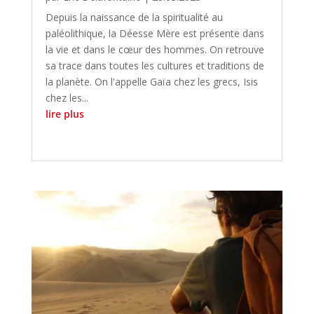
Depuis la naissance de la spiritualité au
paléolithique, la Déesse Mère est présente dans
la vie et dans le cœur des hommes. On retrouve
sa trace dans toutes les cultures et traditions de
la planète. On l'appelle Gaïa chez les grecs, Isis
chez les...
lire plus