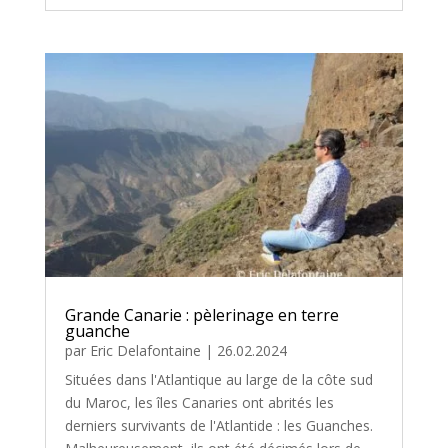
Grande Canarie : pèlerinage en terre
guanche
par
Eric Delafontaine
|
26.02.2024
Situées dans l'Atlantique au large de la côte sud
du Maroc, les îles Canaries ont abrités les
derniers survivants de l'Atlantide : les Guanches.