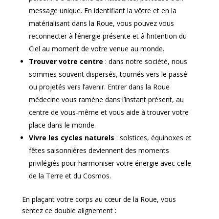
message unique. En identifiant la vôtre et en la
matérialisant dans la Roue, vous pouvez vous
reconnecter à l’énergie présente et à l’intention du
Ciel au moment de votre venue au monde.
Trouver votre centre
: dans notre société, nous
sommes souvent dispersés, tournés vers le passé
ou projetés vers l’avenir. Entrer dans la Roue
médecine vous ramène dans l’instant présent, au
centre de vous-même et vous aide à trouver votre
place dans le monde.
Vivre les cycles naturels
: solstices, équinoxes et
fêtes saisonnières deviennent des moments
privilégiés pour harmoniser votre énergie avec celle
de la Terre et du Cosmos.
En plaçant votre corps au cœur de la Roue, vous
sentez ce double alignement :