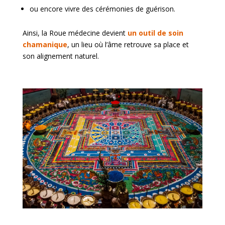
ou encore vivre des cérémonies de guérison.
Ainsi, la Roue médecine devient
un outil de soin
chamanique
, un lieu où l’âme retrouve sa place et
son alignement naturel.