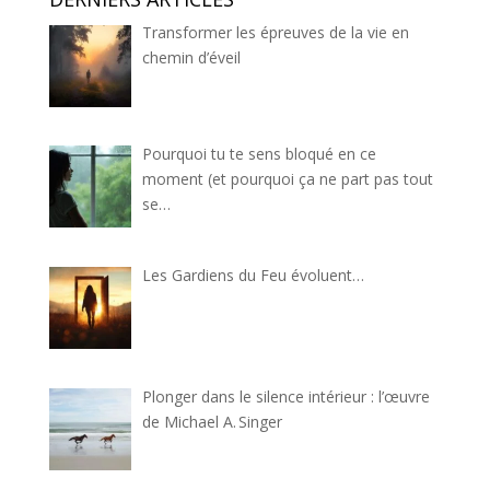
Transformer les épreuves de la vie en
chemin d’éveil
Pourquoi tu te sens bloqué en ce
moment (et pourquoi ça ne part pas tout
se…
Les Gardiens du Feu évoluent…
Plonger dans le silence intérieur : l’œuvre
de Michael A. Singer