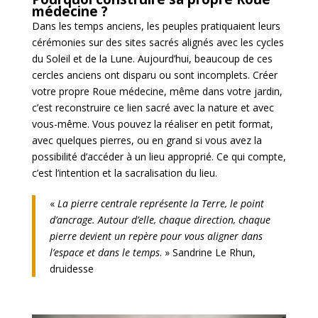
médecine ?
Dans les temps anciens, les peuples pratiquaient leurs
cérémonies sur des sites sacrés alignés avec les cycles
du Soleil et de la Lune. Aujourd’hui, beaucoup de ces
cercles anciens ont disparu ou sont incomplets. Créer
votre propre Roue médecine, même dans votre jardin,
c’est reconstruire ce lien sacré avec la nature et avec
vous-même. Vous pouvez la réaliser en petit format,
avec quelques pierres, ou en grand si vous avez la
possibilité d’accéder à un lieu approprié. Ce qui compte,
c’est l’intention et la sacralisation du lieu.
«
La pierre centrale représente la Terre, le point
d’ancrage. Autour d’elle, chaque direction, chaque
pierre devient un repère pour vous aligner dans
l’espace et dans le temps
. » Sandrine Le Rhun,
druidesse