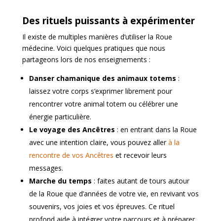
Des rituels puissants à expérimenter
Il existe de multiples manières d’utiliser la Roue
médecine. Voici quelques pratiques que nous
partageons lors de nos enseignements :
Danser chamanique des animaux totems
:
laissez votre corps s’exprimer librement pour
rencontrer votre animal totem ou célébrer une
énergie particulière.
Le voyage des Ancêtres
: en entrant dans la Roue
avec une intention claire, vous pouvez aller
à la
rencontre de vos Ancêtres
et recevoir leurs
messages.
Marche du temps
: faites autant de tours autour
de la Roue que d’années de votre vie, en revivant vos
souvenirs, vos joies et vos épreuves. Ce rituel
profond aide à intégrer votre parcours et à préparer