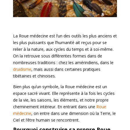
La Roue médecine est l’un des outils les plus anciens et
les plus puissants que l’humanité ait reçus pour se
relier à la nature, aux cycles du temps et à soi-même.
On la retrouve sous différentes formes dans de
nombreuses traditions : chez les amérindiens, dans le
druidisme
, mais aussi dans certaines pratiques
tibétaines et chinoises.
Bien plus qu’un symbole, la Roue médecine est un
espace sacré vivant. Elle représente à la fois les cycles
de la vie, les saisons, les éléments, et notre propre
cheminement intérieur. En entrant dans une
Roue
médecine
, on entre dans une dimension où la Terre, le
Ciel et l’être humain se rencontrent.
Pourquoi construire sa propre Roue