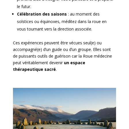
le futur.
Célébration des saisons
: au moment des
solstices ou équinoxes, méditez dans la roue en
vous tournant vers la direction associée.
Ces expériences peuvent être vécues seul(e) ou
accompagné(e) d’un guide ou d’un groupe. Elles sont
de puissants outils de guérison car la Roue médecine
peut véritablement devenir
un espace
thérapeutique sacré
.