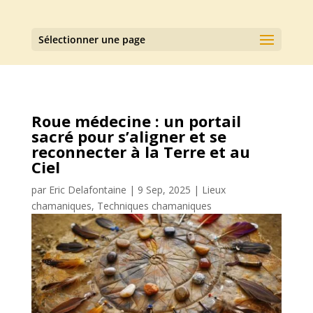
Sélectionner une page
Roue médecine : un portail
sacré pour s’aligner et se
reconnecter à la Terre et au
Ciel
par
Eric Delafontaine
|
9 Sep, 2025
|
Lieux
chamaniques
,
Techniques chamaniques