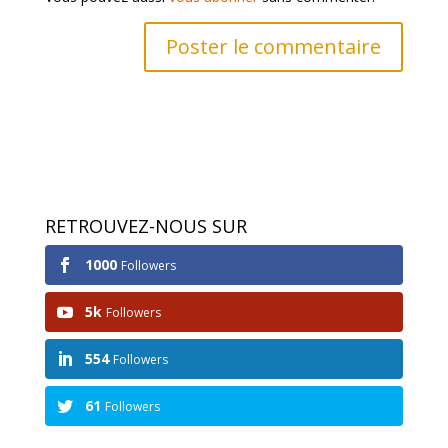
RETROUVEZ-NOUS SUR
1000
Followers
5k
Followers
554
Followers
61
Followers