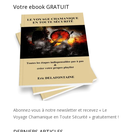
Votre ebook GRATUIT
Abonnez-vous à notre newsletter et recevez « Le
Voyage Chamanique en Toute Sécurité » gratuitement !
DERNIERS ARTICLES