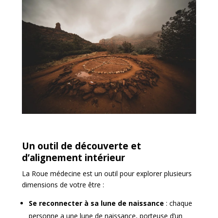
Un outil de découverte et
d’alignement intérieur
La Roue médecine est un outil pour explorer plusieurs
dimensions de votre être :
Se reconnecter à sa lune de naissance
: chaque
personne a une lune de naissance, porteuse d’un