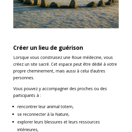
Créer un lieu de guérison
Lorsque vous construisez une Roue médecine, vous
créez un site sacré. Cet espace peut être dédié à votre
propre cheminement, mais aussi à celui d’autres
personnes.
Vous pouvez y accompagner des proches ou des
participants à :
rencontrer leur animal totem,
se reconnecter à la Nature,
explorer leurs blessures et leurs ressources
intérieures,