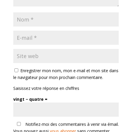
Enregistrer mon nom, mon e-mail et mon site dans
le navigateur pour mon prochain commentaire.
Saisissez votre réponse en chiffres
vingt − quatre =
Notifiez-moi des commentaires à venir via émail.
Vous pouvez aussi
vous abonner
sans commenter.