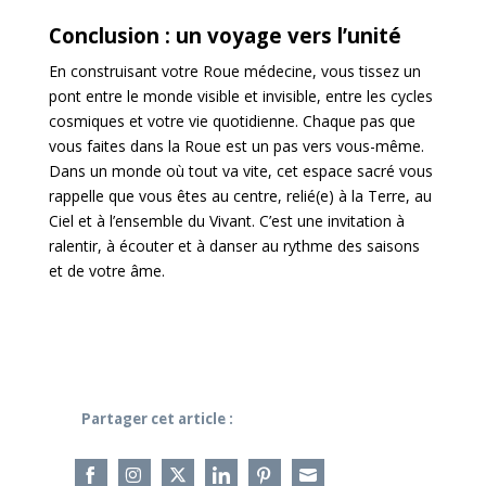
Conclusion : un voyage vers l’unité
En construisant votre Roue médecine, vous tissez un
pont entre le monde visible et invisible, entre les cycles
cosmiques et votre vie quotidienne. Chaque pas que
vous faites dans la Roue est un pas vers vous-même.
Dans un monde où tout va vite, cet espace sacré vous
rappelle que vous êtes au centre, relié(e) à la Terre, au
Ciel et à l’ensemble du Vivant. C’est une invitation à
ralentir, à écouter et à danser au rythme des saisons
et de votre âme.
Partager cet article :