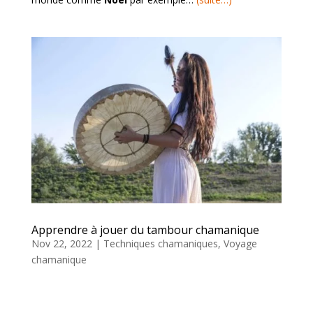
Apprendre à jouer du tambour chamanique
Nov 22, 2022
|
Techniques chamaniques
,
Voyage
chamanique