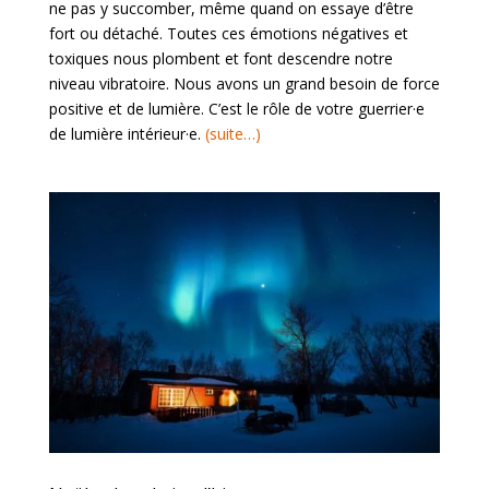
ne pas y succomber, même quand on essaye d’être
fort ou détaché. Toutes ces émotions négatives et
toxiques nous plombent et font descendre notre
niveau vibratoire. Nous avons un grand besoin de force
positive et de lumière. C’est le rôle de votre guerrier·e
de lumière intérieur·e.
(suite…)