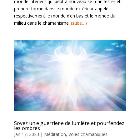
monde intérieur qui peut à nouveau se manifester et
prendre forme dans le monde extérieur appelés
respectivement le monde d’en bas et le monde du
milieu dans le chamanisme.
(suite…)
Soyez un·e guerrier·e de lumière et pourfendez
les ombres
Jan 17, 2023
|
Méditation
,
Voies chamaniques