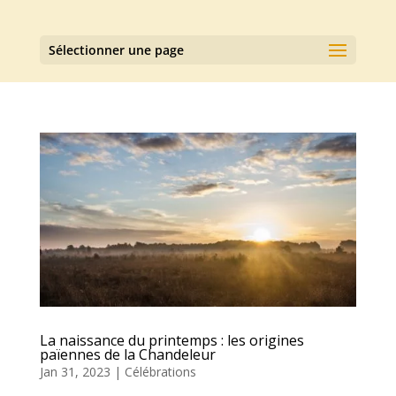
Sélectionner une page
La naissance du printemps : les origines
païennes de la Chandeleur
Jan 31, 2023
|
Célébrations