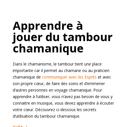
Apprendre à
jouer du tambour
chamanique
Dans le chamanisme, le tambour tient une place
importante car il permet au chamane ou au praticien
chamanique de
communiquer avec les Esprits
et avec
son propre cœur, de faire des soins et d’emmener
d’autres personnes en voyage chamanique. Pour
apprendre à l’utiliser, vous n’avez pas besoin de vous y
connaitre en musique, vous devez apprendre à écouter
votre cœur. Découvrez ci-dessous les secrets
d’utilisation du tambour chamanique.
(suite…)