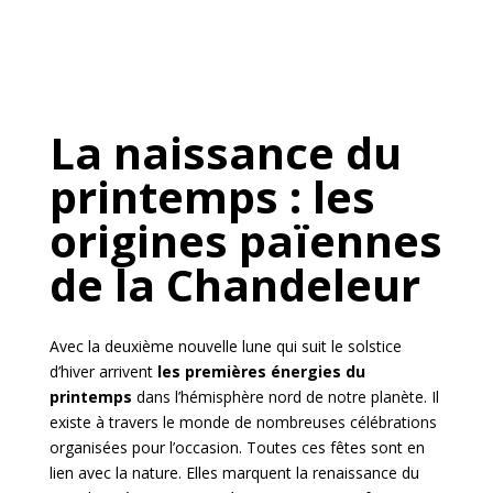
La naissance du
printemps : les
origines païennes
de la Chandeleur
Avec la deuxième nouvelle lune qui suit le solstice
d’hiver arrivent
les premières énergies du
printemps
dans l’hémisphère nord de notre planète. Il
existe à travers le monde de nombreuses célébrations
organisées pour l’occasion. Toutes ces fêtes sont en
lien avec la nature. Elles marquent la renaissance du