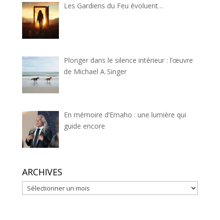
Les Gardiens du Feu évoluent…
Plonger dans le silence intérieur : l’œuvre
de Michael A. Singer
En mémoire d’Emaho : une lumière qui
guide encore
ARCHIVES
ARCHIVES