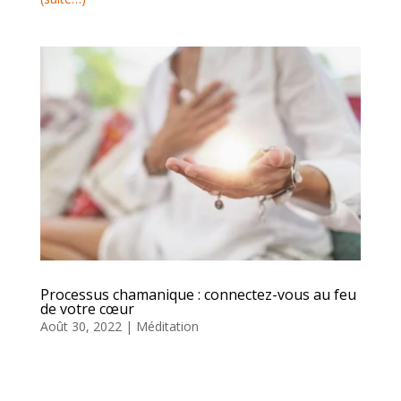
Processus chamanique : connectez-vous au feu
de votre cœur
Août 30, 2022
|
Méditation