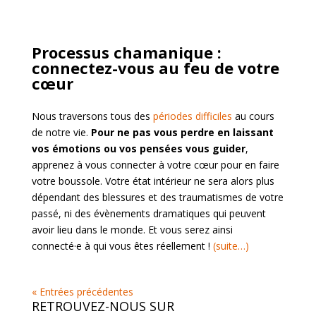
Processus chamanique :
connectez-vous au feu de votre
cœur
Nous traversons tous des
périodes difficiles
au cours
de notre vie.
Pour ne pas vous perdre en laissant
vos émotions ou vos pensées vous guider
,
apprenez à vous connecter à votre cœur pour en faire
votre boussole. Votre état intérieur ne sera alors plus
dépendant des blessures et des traumatismes de votre
passé, ni des évènements dramatiques qui peuvent
avoir lieu dans le monde. Et vous serez ainsi
connecté·e à qui vous êtes réellement !
(suite…)
« Entrées précédentes
RETROUVEZ-NOUS SUR