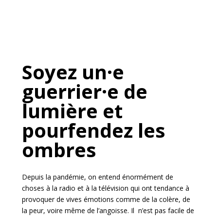
Soyez un·e
guerrier·e de
lumière et
pourfendez les
ombres
Depuis la pandémie, on entend énormément de
choses à la radio et à la télévision qui ont tendance à
provoquer de vives émotions comme de la colère, de
la peur, voire même de l’angoisse. Il n’est pas facile de