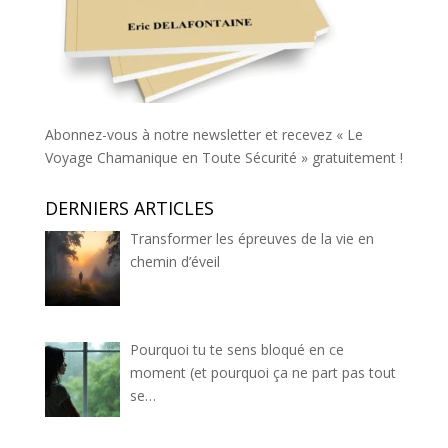
Abonnez-vous à notre newsletter et recevez « Le
Voyage Chamanique en Toute Sécurité » gratuitement !
DERNIERS ARTICLES
Transformer les épreuves de la vie en
chemin d’éveil
Pourquoi tu te sens bloqué en ce
moment (et pourquoi ça ne part pas tout
se…